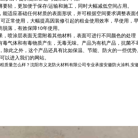
薄要轻，更加便于保存/运输和施工，同时大幅减低空间占用。
艺，能适应基础任何材质的表面形状，并可根据空间要求调整表面
间即可正常使用，大幅提高因装修引起的租金使用效率，早使用，
防脱落，有效保障10年使用。
效果，喷涂层表面无需附着其他材料，表面可进行不同颜色的处理
无有毒气体和有毒物质产生，无毒无味。产品为有机产品，抗菌不
，除此之外，这个产品还具有比如保温、节能、防火的一些优势
可以进入我们的网站。
量怎么样？沈阳市义龙防火材料有限公司专业承接安徽防火涂料,安徽钢结构防