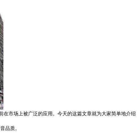
前在市场上被广泛的应用。今天的这篇文章就为大家简单地介绍
声音品质。