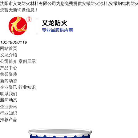
沈阳市义龙防火材料有限公司为您免费提供
安徽防火涂料
,安徽钢结构防
您暂无新询盘信息！
13548000119
网站首页
义龙介绍
公司简介
案例展示
产品中心
荣誉资质
新闻动态
企业资讯
行业知识
联系我们
新闻动态
企业资讯
行业知识
推荐产品