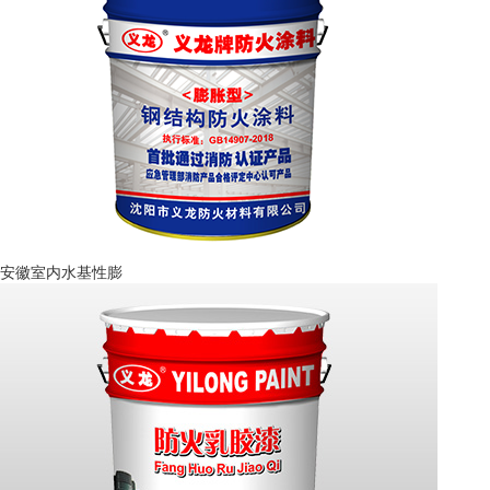
安徽室内水基性膨