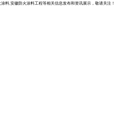
火涂料,安徽防火涂料工程等相关信息发布和资讯展示，敬请关注！