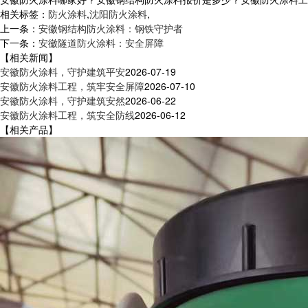
相关标签：
防火涂料
,
沈阳防火涂料
,
上一条：
安徽钢结构防火涂料：钢铁守护者
下一条：
安徽隧道防火涂料：安全屏障
【相关新闻】
安徽防火涂料，守护建筑平安
2026-07-19
安徽防火涂料工程，筑牢安全屏障
2026-07-10
安徽防火涂料，守护建筑安然
2026-06-22
安徽防火涂料工程，筑安全防线
2026-06-12
【相关产品】