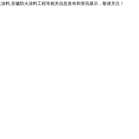
火涂料,安徽防火涂料工程等相关信息发布和资讯展示，敬请关注！