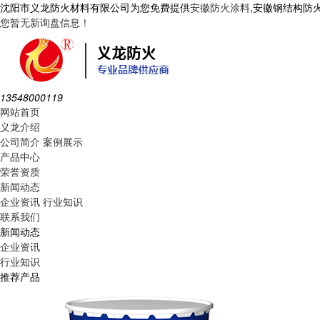
沈阳市义龙防火材料有限公司为您免费提供
安徽防火涂料
,安徽钢结构防
您暂无新询盘信息！
13548000119
网站首页
义龙介绍
公司简介
案例展示
产品中心
荣誉资质
新闻动态
企业资讯
行业知识
联系我们
新闻动态
企业资讯
行业知识
推荐产品