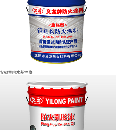
安徽室内水基性膨