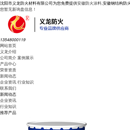
沈阳市义龙防火材料有限公司为您免费提供
安徽防火涂料
,安徽钢结构防
您暂无新询盘信息！
13548000119
网站首页
义龙介绍
公司简介
案例展示
产品中心
荣誉资质
新闻动态
企业资讯
行业知识
联系我们
新闻动态
企业资讯
行业知识
推荐产品