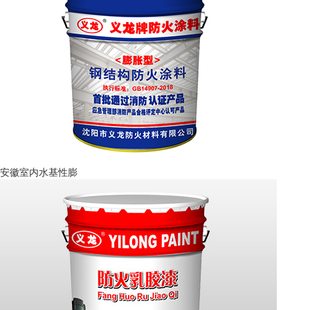
安徽室内水基性膨