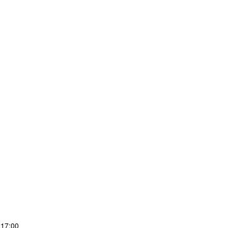
17:00