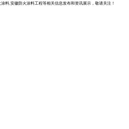
火涂料,安徽防火涂料工程等相关信息发布和资讯展示，敬请关注！