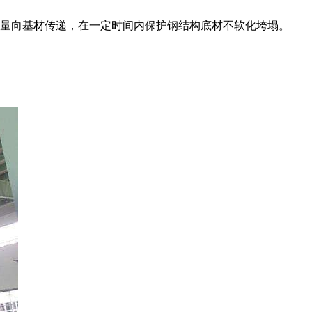
量向基材传递，在一定时间内保护钢结构底材不软化垮塌。