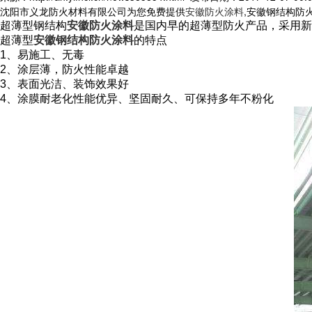
沈阳市义龙防火材料有限公司为您免费提供
安徽防火涂料
,安徽钢结构防
超薄型钢结构
安徽防火涂料
是国内早的超薄型防火产品，采用新
超薄型
安徽钢结构防火涂料
的特点
1、易施工、无毒
2、涂层薄，防火性能卓越
3、表面光洁、装饰效果好
4、涂膜耐老化性能优异、坚固耐久、可保持多年不粉化