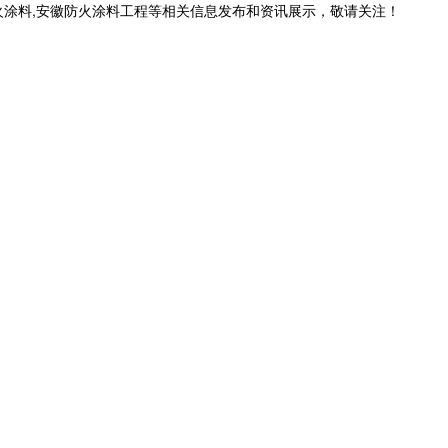
火涂料,安徽防火涂料工程等相关信息发布和资讯展示，敬请关注！