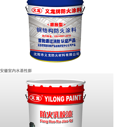
安徽室内水基性膨