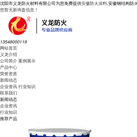
沈阳市义龙防火材料有限公司为您免费提供
安徽防火涂料
,安徽钢结构防
您暂无新询盘信息！
13548000119
网站首页
义龙介绍
公司简介
案例展示
产品中心
荣誉资质
新闻动态
企业资讯
行业知识
联系我们
新闻动态
企业资讯
行业知识
推荐产品