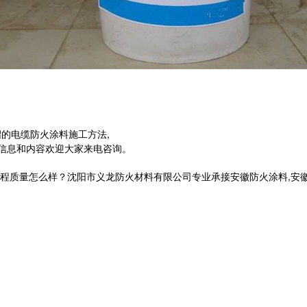
的电缆防火涂料施工方法,
信息和内容欢迎大家来电咨询。
量怎么样？沈阳市义龙防火材料有限公司专业承接安徽防火涂料,安徽钢结构防