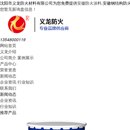
沈阳市义龙防火材料有限公司为您免费提供
安徽防火涂料
,安徽钢结构防
您暂无新询盘信息！
13548000119
网站首页
义龙介绍
公司简介
案例展示
产品中心
荣誉资质
新闻动态
企业资讯
行业知识
联系我们
新闻动态
企业资讯
行业知识
推荐产品