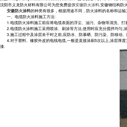
沈阳市义龙防火材料有限公司为您免费提供
安徽防火涂料
,安徽钢结构防
安徽防火涂料
的种类有很多，根据用途不同，防火涂料的名称和运输
一、电缆防火涂料施工方法:
1.电缆防火涂料施工前应将电缆表面的浮尘、油污、杂物等清洗、打磨
2.电缆防火涂料施工采用喷涂、刷涂等方法,使用时应充分搅拌均匀,涂
3.施工过程中及涂层未干时之前,应防水、防暴晒、防污染、防移动、
4.对于塑料、橡胶外皮的电线电缆,一般是直接涂刷5次以上,涂层厚度为0.
漆.