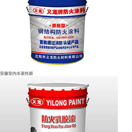
安徽室内水基性膨