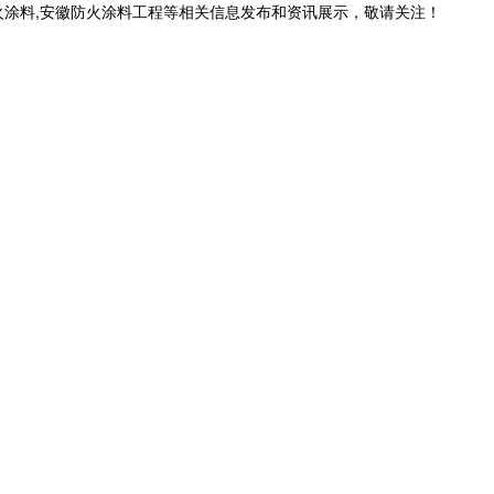
火涂料,安徽防火涂料工程等相关信息发布和资讯展示，敬请关注！