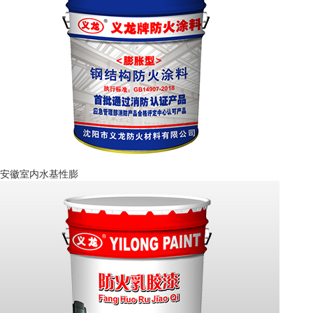
安徽室内水基性膨