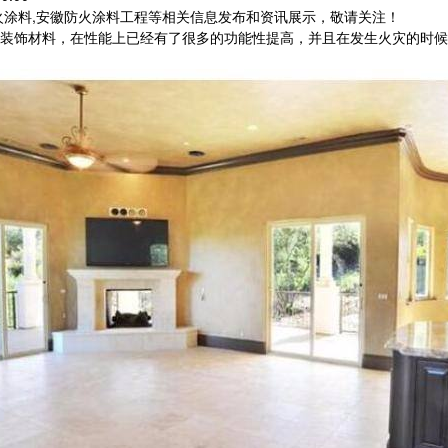
火涂料,安徽防火涂料工程等相关信息发布和资讯展示，敬请关注！
装饰材料，在性能上已经有了很多的功能性提高，并且在发生火灾的时候