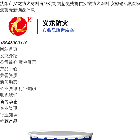
沈阳市义龙防火材料有限公司为您免费提供
安徽防火涂料
,安徽钢结构防
您暂无新询盘信息！
13548000119
网站首页
义龙介绍
公司简介
案例展示
产品中心
荣誉资质
新闻动态
企业资讯
行业知识
联系我们
新闻动态
企业资讯
行业知识
推荐产品