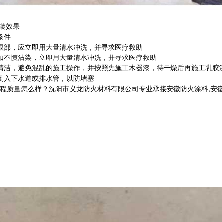
装效果
条件
眼部，应立即用大量清水冲洗，并寻求医疗救助
如不慎沾染，立即用大量清水冲洗，并寻求医疗救助
清洁，避免混乱的施工操作，并按照先施工木器漆，待干燥后再施工乳胶
倒入下水道或排水管，以防堵塞
量怎么样？沈阳市义龙防火材料有限公司专业承接安徽防火涂料,安徽钢结构防