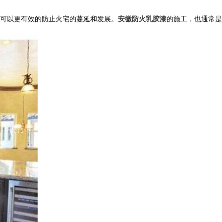
可以更有效的防止火宅的蔓延和发展。
安徽防火乳胶漆
的施工，也通常是