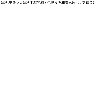
火涂料,安徽防火涂料工程等相关信息发布和资讯展示，敬请关注！