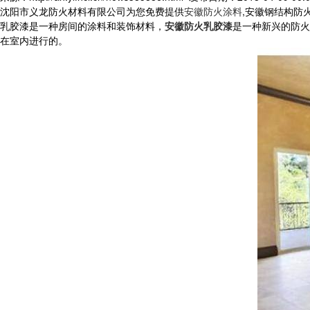
沈阳市义龙防火材料有限公司为您免费提供
安徽防火涂料
,安徽钢结构防
乳胶漆是一种房间的涂料和装饰材料，
安徽防火乳胶漆
是一种新兴的防火
在室内进行的。