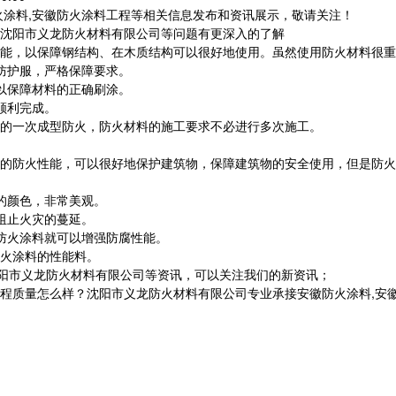
火涂料,安徽防火涂料工程等相关信息发布和资讯展示，敬请关注！
沈阳市义龙防火材料有限公司等问题有更深入的了解
功能，以保障钢结构、在木质结构可以很好地使用。虽然使用防火材料很重
防护服，严格保障要求。
以保障材料的正确刷涂。
顺利完成。
的一次成型防火，防火材料的施工要求不必进行多次施工。
的防火性能，可以很好地保护建筑物，保障建筑物的安全使用，但是防火
的颜色，非常美观。
阻止火灾的蔓延。
防火涂料就可以增强防腐性能。
火涂料的性能料。
沈阳市义龙防火材料有限公司等资讯，可以关注我们的新资讯；
量怎么样？沈阳市义龙防火材料有限公司专业承接安徽防火涂料,安徽钢结构防