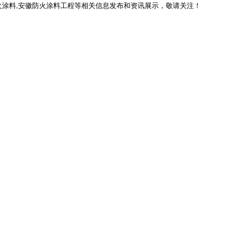
火涂料,安徽防火涂料工程等相关信息发布和资讯展示，敬请关注！