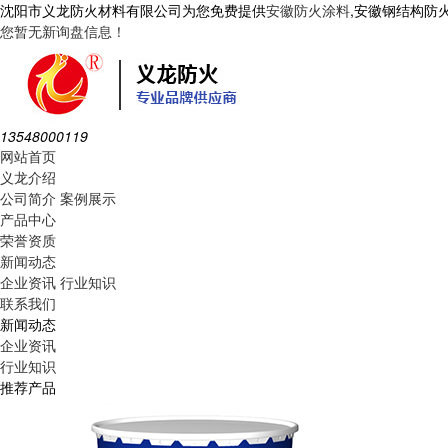
沈阳市义龙防火材料有限公司为您免费提供
安徽防火涂料
,安徽钢结构防
您暂无新询盘信息！
13548000119
网站首页
义龙介绍
公司简介
案例展示
产品中心
荣誉资质
新闻动态
企业资讯
行业知识
联系我们
新闻动态
企业资讯
行业知识
推荐产品