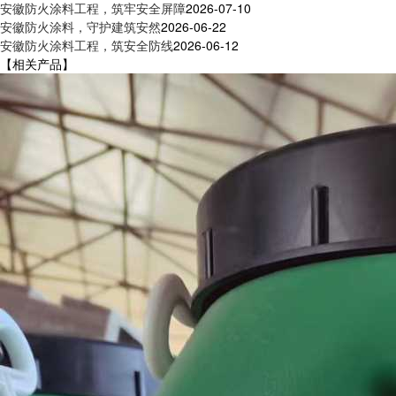
安徽防火涂料工程，筑牢安全屏障
2026-07-10
安徽防火涂料，守护建筑安然
2026-06-22
安徽防火涂料工程，筑安全防线
2026-06-12
【相关产品】