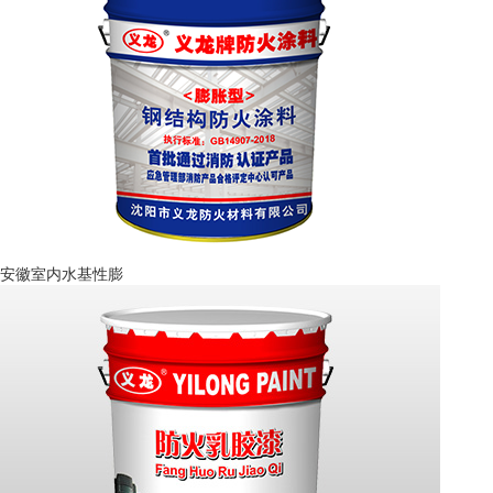
安徽室内水基性膨