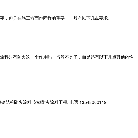
要，但是在施工方面也同样的重要，一般有以下几点要求。
涂料只有防火这一个作用吗，当然不是了，而是还有以下几点其他的性
火涂料,安徽防火涂料工程,,电话:13548000119