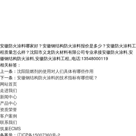
安徽防火涂料哪家好？安徽钢结构防火涂料报价是多少？安徽防火涂料工
程质量怎么样？沈阳市义龙防火材料有限公司专业承接安徽防火涂料,安
徽钢结构防火涂料,安徽防火涂料工程,,电话:13548000119
相关标签：
上一条：
沈阳阻燃剂的使用对人们具体有哪些作用
下一条：
安徽钢结构防火涂料的技术指标有哪些呢？
网站首页
走进我们
新闻中心
产品中心
资质荣誉
客户案例
联系我们
筑巢ECMS
备案号：
辽ICP备15007360号-2