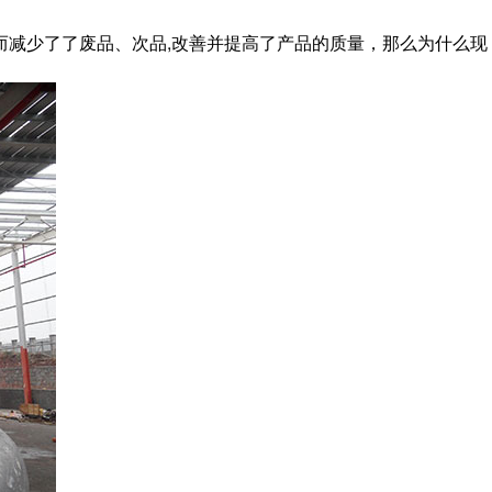
而减少了了废品、次品,改善并提高了产品的质量，那么为什么现