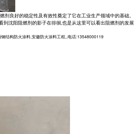
阻燃剂良好的稳定性及有效性奠定了它在工业生产领域中的基础。
看到沈阳阻燃剂的影子在徘徊,也是从这里可以看出阻燃剂的发展
火涂料,安徽防火涂料工程,,电话:13548000119