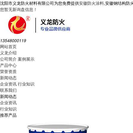
沈阳市义龙防火材料有限公司为您免费提供
安徽防火涂料
,安徽钢结构防
您暂无新询盘信息！
13548000119
网站首页
义龙介绍
公司简介
案例展示
产品中心
荣誉资质
新闻动态
企业资讯
行业知识
联系我们
新闻动态
企业资讯
行业知识
推荐产品