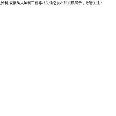
火涂料,安徽防火涂料工程等相关信息发布和资讯展示，敬请关注！