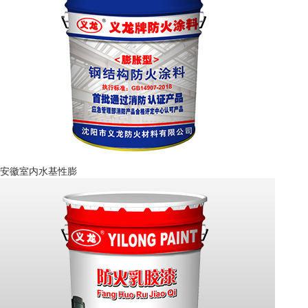
安徽室内水基性膨