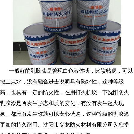
一般好的乳胶漆是曾现白色液体状，比较粘稠，可以
撒上点水，没有融合进去说明具有防水性，这种等级
高，也具有一定的防火性，在用打火机烧一下沈阳防火
乳胶漆是否发生形态和质的变化，有没有发生起火现
象，都没有发生你就可以安心选购，这种等级的乳胶漆
更加的持久耐用。沈阳市义龙防火材料有限公司为您提