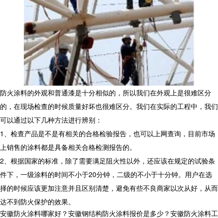
防火涂料的外观和普通漆是十分相似的，所以我们在外观上是很难区分
的，在现场检查的时候质量好坏也很难区分。我们在实际的工程中，我们
可以通过以下几种方法进行辨别：
1、检查产品是不是有相关的合格检验报告，也可以上网查询，目前市场
上销售的涂料都是具备相关合格检测报告的。
2、根据国家的标准，除了需要满足阻火性以外，还应该在规定的试验条
件下，一级涂料的时间不小于20分钟，二级的不小于十分钟。用户在选
择的时候应该更加注意并且区别清楚，避免有些不良商家以次从好，从而
达不到防火保护的效果。
安徽防火涂料哪家好？安徽钢结构防火涂料报价是多少？安徽防火涂料工