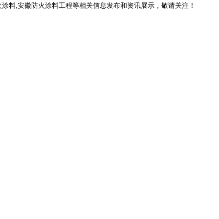
火涂料,安徽防火涂料工程等相关信息发布和资讯展示，敬请关注！