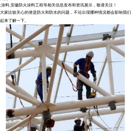
火涂料,安徽防火涂料工程等相关信息发布和资讯展示，敬请关注！
大家比较关心的便是防火和防水的问题，不论出现哪种情况都会影响我们
起来了解一下。