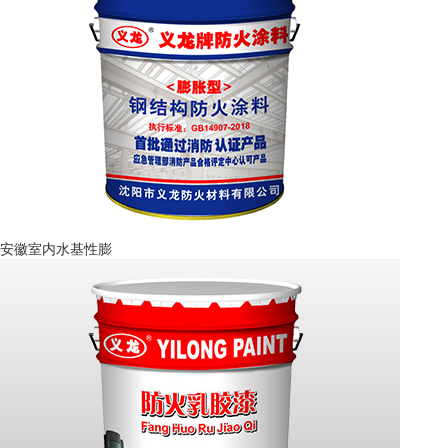
安徽室内水基性膨