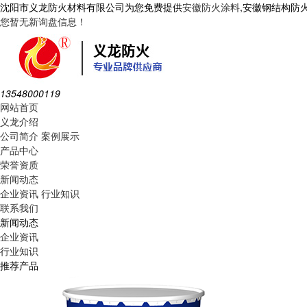
沈阳市义龙防火材料有限公司为您免费提供
安徽防火涂料
,安徽钢结构防
您暂无新询盘信息！
13548000119
网站首页
义龙介绍
公司简介
案例展示
产品中心
荣誉资质
新闻动态
企业资讯
行业知识
联系我们
新闻动态
企业资讯
行业知识
推荐产品