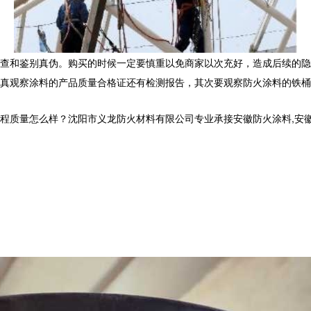
查和鉴别真伪。购买的时候一定要慎重以免商家以次充好，造成后续的隐
真观察涂料的产品质量合格证还有检测报告，其次要观察防火涂料的铁桶
量怎么样？沈阳市义龙防火材料有限公司专业承接安徽防火涂料,安徽钢结构防