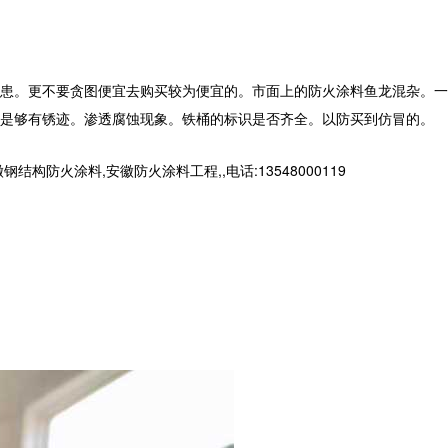
患。更不要贪图便宜去购买较为便宜的。市面上的防火涂料鱼龙混杂。一
是够有锈迹。渗透腐蚀现象。铁桶的标识是否齐全。以防买到仿冒的。
火涂料,安徽防火涂料工程,,电话:13548000119