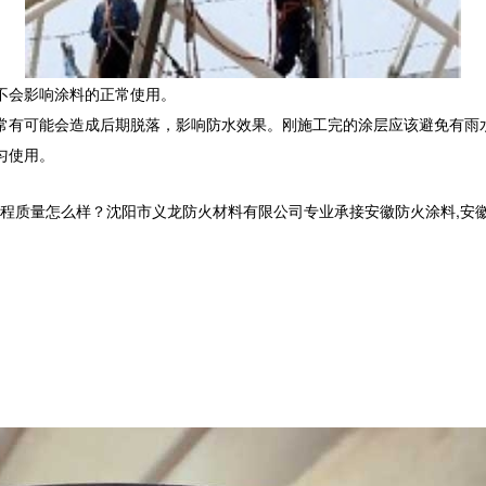
不会影响涂料的正常使用。
常有可能会造成后期脱落，影响防水效果。刚施工完的涂层应该避免有雨
匀使用。
量怎么样？沈阳市义龙防火材料有限公司专业承接安徽防火涂料,安徽钢结构防