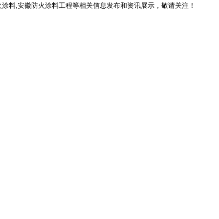
火涂料,安徽防火涂料工程等相关信息发布和资讯展示，敬请关注！