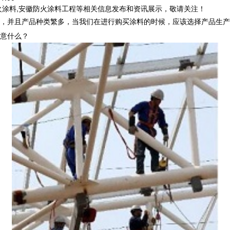
火涂料,安徽防火涂料工程等相关信息发布和资讯展示，敬请关注！
，并且产品种类繁多，当我们在进行购买涂料的时候，应该选择产品生产
意什么？