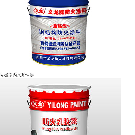
安徽室内水基性膨