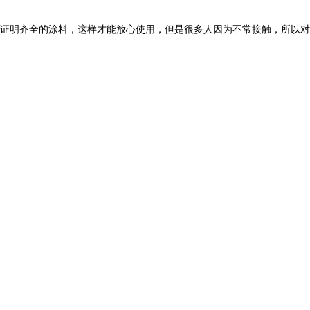
证明齐全的涂料，这样才能放心使用，但是很多人因为不常接触，所以对