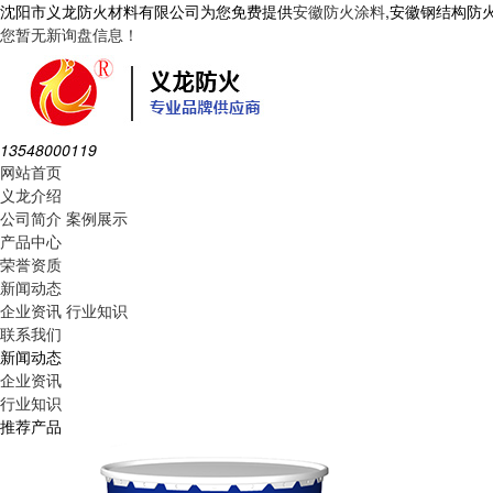
沈阳市义龙防火材料有限公司为您免费提供
安徽防火涂料
,安徽钢结构防
您暂无新询盘信息！
13548000119
网站首页
义龙介绍
公司简介
案例展示
产品中心
荣誉资质
新闻动态
企业资讯
行业知识
联系我们
新闻动态
企业资讯
行业知识
推荐产品