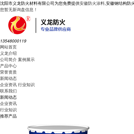
沈阳市义龙防火材料有限公司为您免费提供
安徽防火涂料
,安徽钢结构防
您暂无新询盘信息！
13548000119
网站首页
义龙介绍
公司简介
案例展示
产品中心
荣誉资质
新闻动态
企业资讯
行业知识
联系我们
新闻动态
企业资讯
行业知识
推荐产品