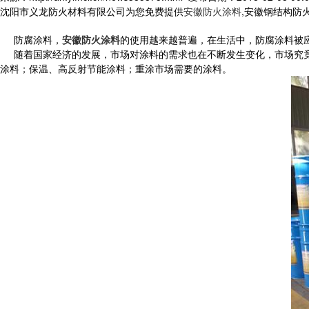
沈阳市义龙防火材料有限公司为您免费提供
安徽防火涂料
,安徽钢结构防
防腐涂料，
安徽防火涂料
的使用越来越普遍，在生活中，防腐涂料被
随着国家经济的发展，市场对涂料的需求也在不断发生变化，市场究竟需
涂料；保温、高反射节能涂料；重涂市场需要的涂料。