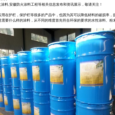
火涂料,安徽防火涂料工程等相关信息发布和资讯展示，敬请关注！
应用在护栏，保护栏等很多的产品中，也因为其可以降低材料的破损率，
要什么样的涂料，从不同的维度首先符合环保的要求的水性涂料、粉末涂