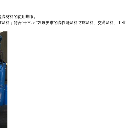
提高材料的使用期限。
料；符合“十三.五”发展要求的高性能涂料防腐涂料、交通涂料、工业