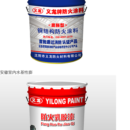
安徽室内水基性膨