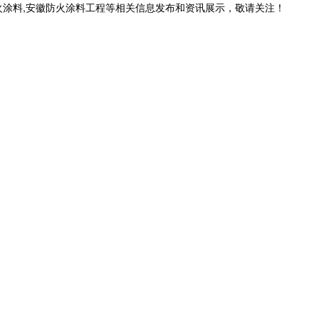
火涂料,安徽防火涂料工程等相关信息发布和资讯展示，敬请关注！