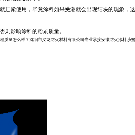
就赶紧使用，毕竟涂料如果受潮就会出现结块的现象，
，否则影响涂料的粉刷质量。
量怎么样？沈阳市义龙防火材料有限公司专业承接安徽防火涂料,安徽钢结构防