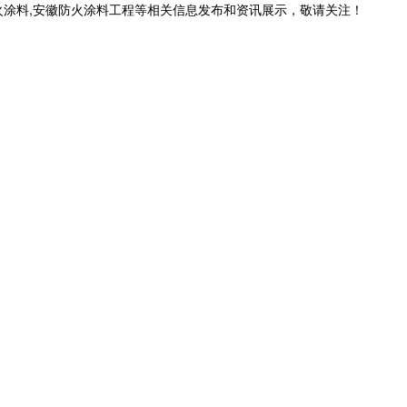
火涂料,安徽防火涂料工程等相关信息发布和资讯展示，敬请关注！