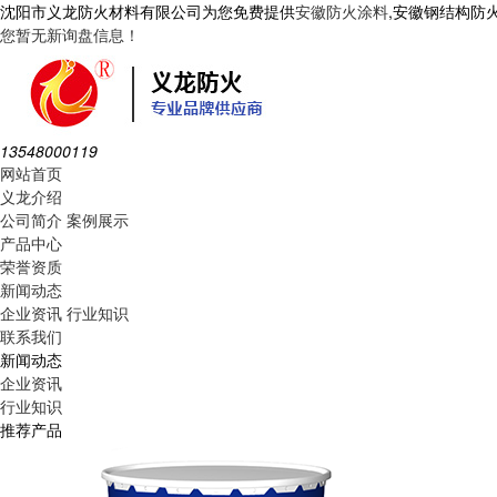
沈阳市义龙防火材料有限公司为您免费提供
安徽防火涂料
,安徽钢结构防
您暂无新询盘信息！
13548000119
网站首页
义龙介绍
公司简介
案例展示
产品中心
荣誉资质
新闻动态
企业资讯
行业知识
联系我们
新闻动态
企业资讯
行业知识
推荐产品