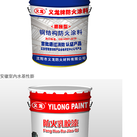
安徽室内水基性膨