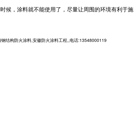
这时候，涂料就不能使用了，尽量让周围的环境有利于施
火涂料,安徽防火涂料工程,,电话:13548000119